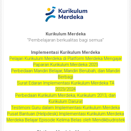
Kurikulum Merdeka
"Pembelajaran berkualitas bagi semua"
Implementasi Kurikulum Merdeka
Pelajari Kurikulum Merdeka di Platform Merdeka Mengajar
Paparan Kurikulum Merdeka 2023
Perbedaan Mandiri Belajar, Mandiri Berubah, dan Mandiri
Berbagi
Surat Edaran Implementasi Kurikulum Merdeka TA
2023/2024
Perbedaan Kurikulum Merdeka, Kurikulum 2013, dan
Kurikulum Darurat
Testimoni Guru dalam Implementasi Kurikulum Merdeka
Pusat Bantuan (Helpdesk) Implementasi Kurikulum Merdeka
Merdeka Belajar Episode Kelima Belas oleh Mendikbudristek